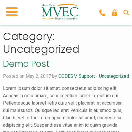
Category:
Uncategorized
Demo Post
Posted on May 2, 2017 by
CODESM Support
-
Uncategorized
Lorem ipsum dolor sit amet, consectetur adipiscing elit.
Aenean in odio ornare, condimentum lorem in, dictum dui.
Pellentesque laoreet felis quis velit placerat, et accumsan
dui malesuada. Quisque leo erat, vehicula in euismod quis,
blandit vel tortor. Lorem ipsum dolor sit amet, consectetur
adipiscing elit. Suspendisse vitae enim id quam gravida