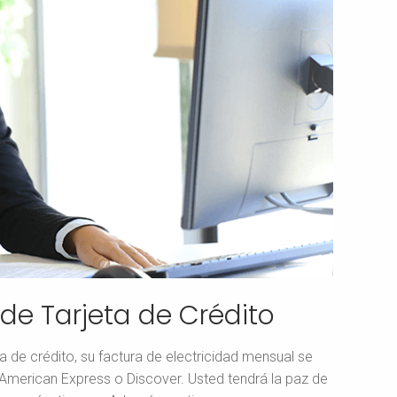
de Tarjeta de Crédito
a de crédito, su factura de electricidad mensual se
 American Express o Discover. Usted tendrá la paz de