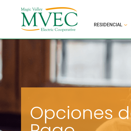
RESIDENCIAL
Opciones d
Pago