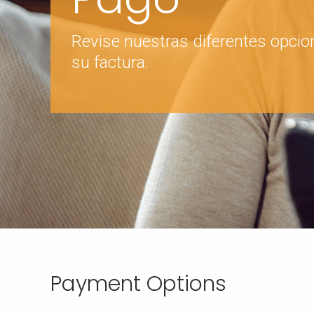
Revise nuestras diferentes opcio
su factura.
Payment Options