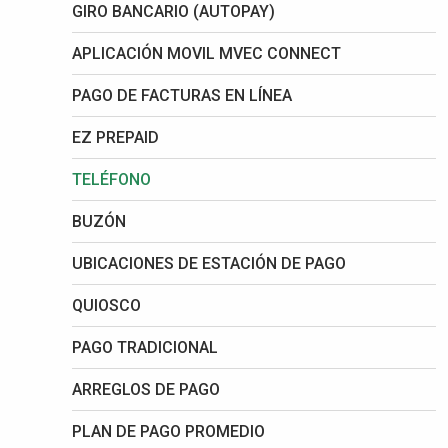
GIRO BANCARIO (AUTOPAY)
APLICACIÓN MOVIL MVEC CONNECT
PAGO DE FACTURAS EN LÍNEA
EZ PREPAID
TELÉFONO
BUZÓN
UBICACIONES DE ESTACIÓN DE PAGO
QUIOSCO
PAGO TRADICIONAL
ARREGLOS DE PAGO
PLAN DE PAGO PROMEDIO