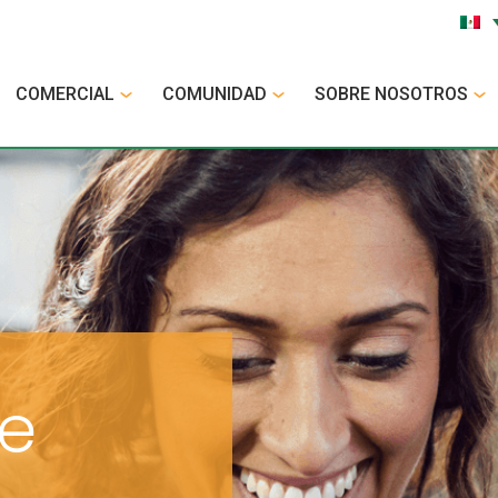
COMERCIAL
COMUNIDAD
SOBRE NOSOTROS
e