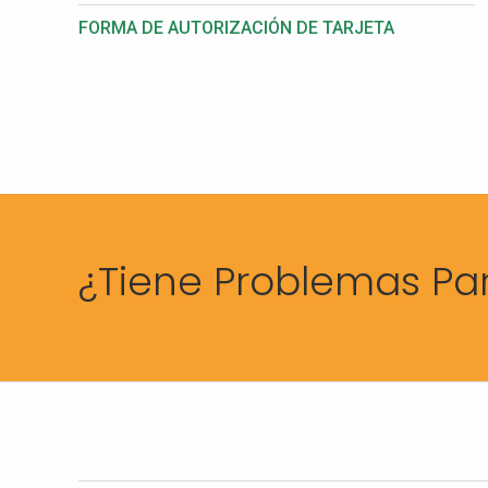
FORMA DE AUTORIZACIÓN DE TARJETA
¿Tiene Problemas Pa