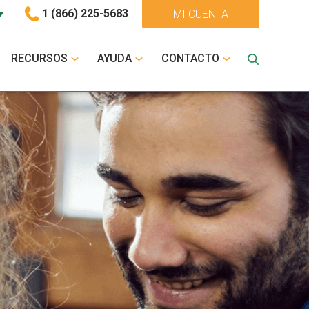
1 (866) 225-5683
MI CUENTA
RECURSOS
AYUDA
CONTACTO