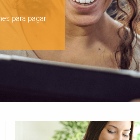
nes para pagar