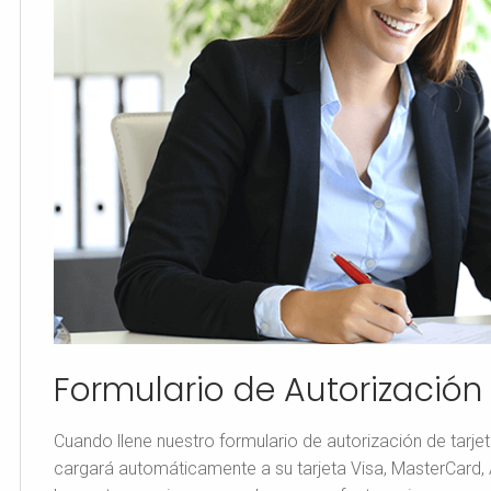
Formulario de Autorización 
Cuando llene nuestro formulario de autorización de tarjet
cargará automáticamente a su tarjeta Visa, MasterCard,