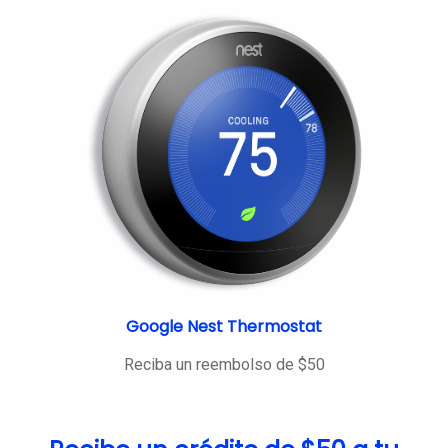
Google Nest Thermostat
Reciba un reembolso de $50