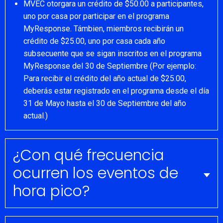
MVEC otorgara un crédito de $50.00 a participantes,
uno por casa por participar en el programa
MyResponse. Támbien, miembros recibirán un
crédito de $25.00, uno por casa cada año
subsecuente que se sigan inscritos en el programa
MyResponse del 30 de Septiembre (Por ejemplo:
Para recibir el crédito del año actual de $25.00,
deberás estar registrado en el programa desde el día
31 de Mayo hasta el 30 de Septiembre del año
actual.)
¿Con qué frecuencia
ocurren los eventos de
hora pico?