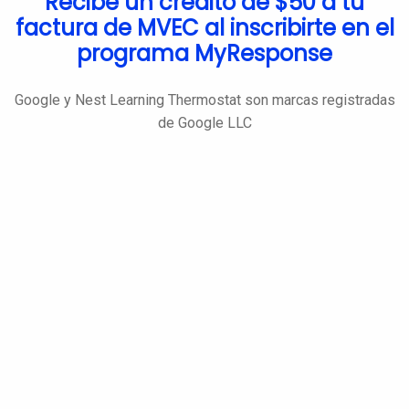
Recibe un crédito de $50 a tu
factura de MVEC al inscribirte en el
programa MyResponse
Google y Nest Learning Thermostat son marcas registradas
de Google LLC