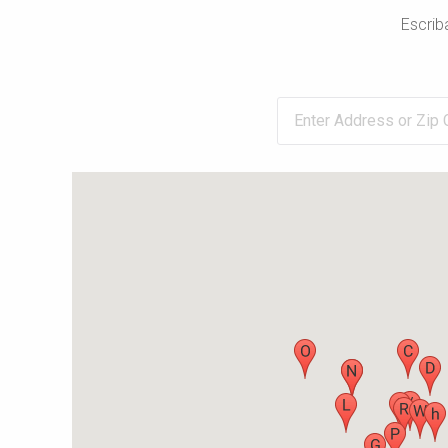
Escrib