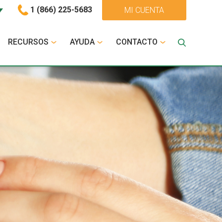
1 (866) 225-5683
MI CUENTA
RECURSOS
AYUDA
CONTACTO