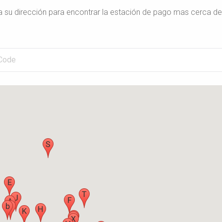
a su dirección para encontrar la estación de pago mas cerca de