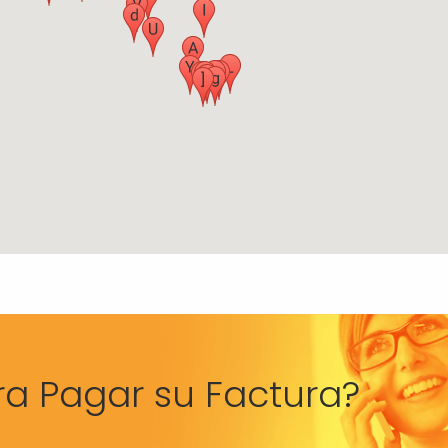
ra Pagar su Factura?