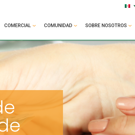
COMERCIAL
COMUNIDAD
SOBRE NOSOTROS
de
 de