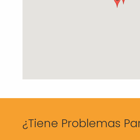
¿Tiene Problemas Pa