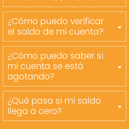
¿Cómo puedo verificar
el saldo de mi cuenta?
¿Cómo puedo saber si
mi cuenta se está
agotando?
¿Qué pasa si mi saldo
llega a cero?