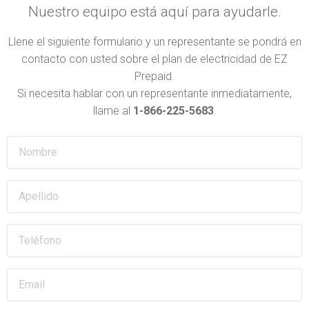
Nuestro equipo está aquí para ayudarle.
Llene el siguiente formulario y un representante se pondrá en
contacto con usted sobre el plan de electricidad de EZ
Prepaid.
Si necesita hablar con un representante inmediatamente,
llame al
1-866-225-5683
.