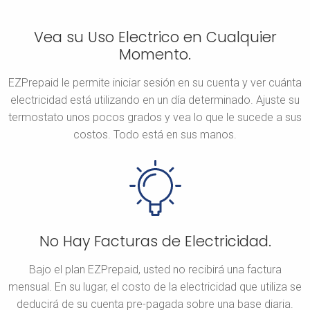
Vea su Uso Electrico en Cualquier
Momento.
EZPrepaid le permite iniciar sesión en su cuenta y ver cuánta
electricidad está utilizando en un día determinado. Ajuste su
termostato unos pocos grados y vea lo que le sucede a sus
costos. Todo está en sus manos.
No Hay Facturas de Electricidad.
Bajo el plan EZPrepaid, usted no recibirá una factura
mensual. En su lugar, el costo de la electricidad que utiliza se
deducirá de su cuenta pre-pagada sobre una base diaria.