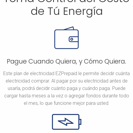
de Tú Energía
Pague Cuando Quiera, y Cómo Quiera.
Este plan de electricidad EZPrepaid le permite decidir cuánta
electricidad comprar. Al pagar por su electricidad antes de
usarla, podrá decidir cuánto paga y cuándo paga. Puede
cargar hasta meses a la vez o agregar fondos durante todo
el mes, lo que funcione mejor para usted.