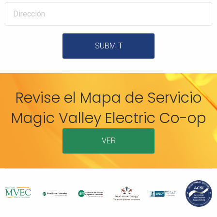
SUBMIT
Revise el Mapa de Servicio
Magic Valley Electric Co-op
VER