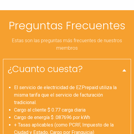
Preguntas Frecuentes
Estas son las preguntas más frecuentes de nuestros
miembros
¿Cuanto cuesta?
El servicio de electricidad de EZPrepaid utiliza la
misma tarifa que el servicio de facturación
tradicional.
Cargo al cliente $ 0.77 carga diaria
Cargo de energía $ .087696 por kWh
+ Tasas aplicables (como PCRF, Impuesto de la
Ciudad y Estado, Cargo por Franquicia)