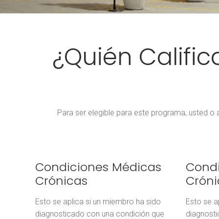
¿Quién Califi
Para ser elegible para este programa, usted o 
Condiciones Médicas
Condi
Crónicas
Cróni
Esto se aplica si un miembro ha sido
Esto se a
diagnosticado con una condición que
diagnosti