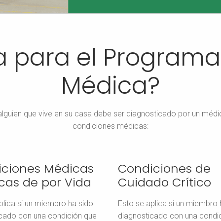
ca para el Program
Médica?
alguien que vive en su casa debe ser diagnosticado por un médic
condiciones médicas:
ciones Médicas
Condiciones de
cas de por Vida
Cuidado Crítico
plica si un miembro ha sido
Esto se aplica si un miembro 
cado con una condición que
diagnosticado con una condi