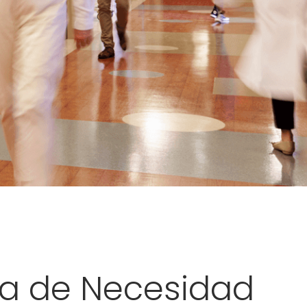
a de Necesidad