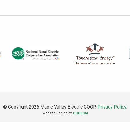
© Copyright 2026 Magic Valley Electric COOP.
Privacy Policy
.
Website Design by
CODESM