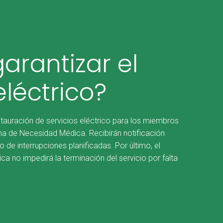
arantizar el
eléctrico?
tauración de servicios eléctrico para los miembros
a de Necesidad Médica. Recibirán notificación
 de interrupciones planificadas. Por último, el
 no impedirá la terminación del servicio por falta