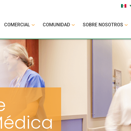
COMERCIAL
COMUNIDAD
SOBRE NOSOTROS
e
Médica