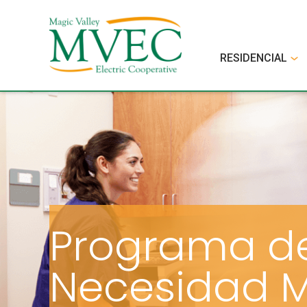
RESIDENCIAL
Programa d
Necesidad 