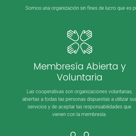
Somos una organización sin fines de lucro que es p
Membresía Abierta y
Voluntaria
Las cooperativas son organizaciones voluntarias;
abiertas a todas las personas dispuestas a utilizar su
servicios y de aceptar las responsabilidades que
vienen con la membresía.