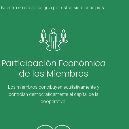
Nuestra empresa se guía por estos siete principios:
Participación Económica
de los Miembros
Los miembros contribuyen equitativamente y
controlan democráticamente el capital de la
cooperativa.