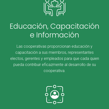
Educación, Capacitación
e Información
Las cooperativas proporcionan educación y
capacitación a sus miembros, representantes
electos, gerentes y empleados para que cada quien
pueda contribuir eficazmente al desarrollo de su
cooperativa.