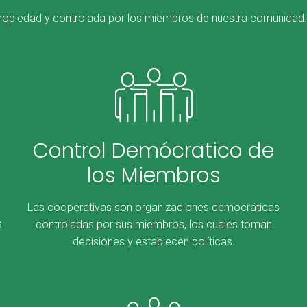
ropiedad y controlada por los miembros de nuestra comunidad. 
Control Demócratico de
los Miembros
Las cooperativas son organizaciones democráticas
s
controladas por sus miembros, los cuales toman
decisiones y establecen políticas.