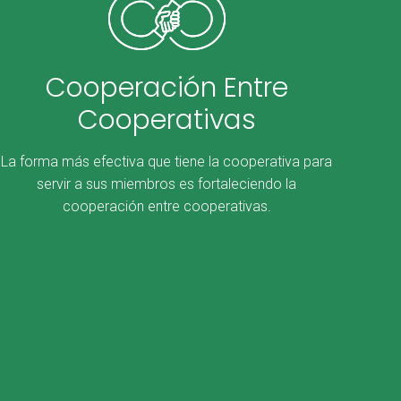
Cooperación Entre
Cooperativas
La forma más efectiva que tiene la cooperativa para
servir a sus miembros es fortaleciendo la
cooperación entre cooperativas.