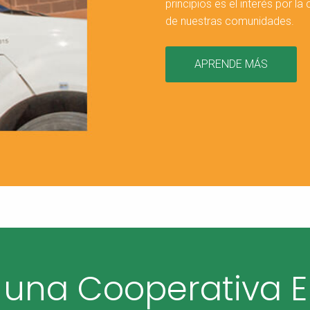
principios es el interés por l
de nuestras comunidades.
APRENDE MÁS
 una Cooperativa El