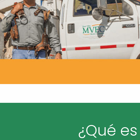
¿Qué es