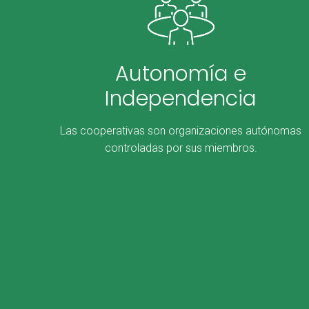
Autonomía e
Independencia
Las cooperativas son organizaciones autónomas
controladas por sus miembros.