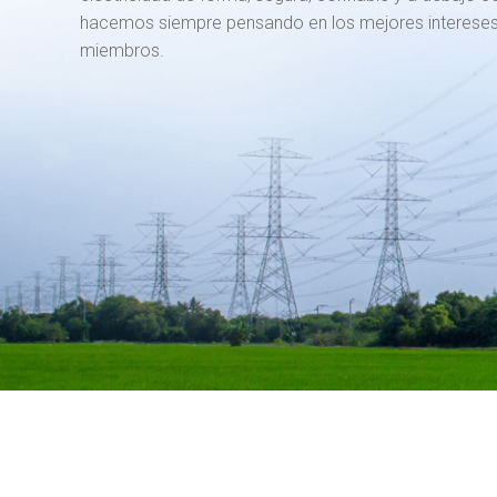
hacemos siempre pensando en los mejores intereses
miembros.