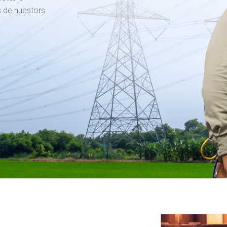
 de nuestors