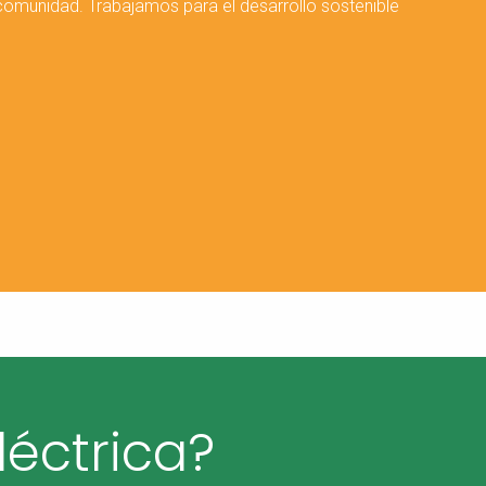
a comunidad. Trabajamos para el desarrollo sostenible
éctrica?