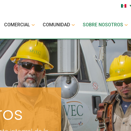
COMERCIAL
COMUNIDAD
SOBRE NOSOTROS
ros