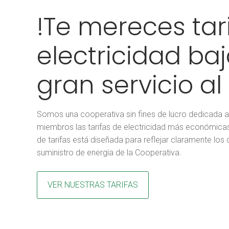
!Te mereces tar
electricidad ba
gran servicio al 
Somos una cooperativa sin fines de lucro dedicada a
miembros las tarifas de electricidad más económicas
de tarifas está diseñada para reflejar claramente los
suministro de energía de la Cooperativa.
VER NUESTRAS TARIFAS