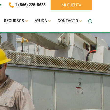
1 (866) 225-5683
MI CUENTA
RECURSOS
AYUDA
CONTACTO