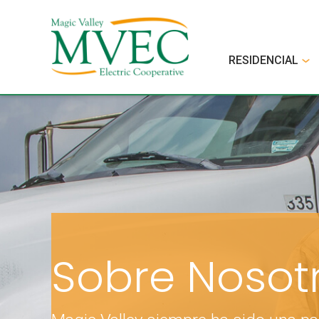
RESIDENCIAL
Sobre Nosot