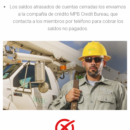
Los saldos atrasados de cuentas cerradas los enviamos
a la compañía de crédito MPB Credit Bureau, que
contacta a los miembros por teléfono para cobrar los
saldos no pagados.