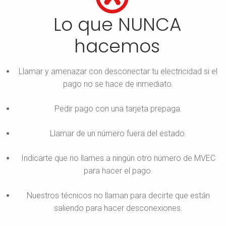
Lo que NUNCA
hacemos
Llamar y amenazar con desconectar tu electricidad si el
pago no se hace de inmediato.
Pedir pago con una tarjeta prepaga.
Llamar de un número fuera del estado.
Indicarte que no llames a ningún otro número de MVEC
para hacer el pago.
Nuestros técnicos no llaman para decirte que están
saliendo para hacer desconexiones.