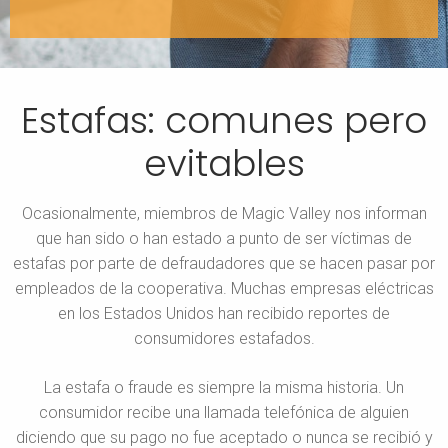
Estafas: comunes pero
evitables
Ocasionalmente, miembros de Magic Valley nos informan
que han sido o han estado a punto de ser víctimas de
estafas por parte de defraudadores que se hacen pasar por
empleados de la cooperativa. Muchas empresas eléctricas
en los Estados Unidos han recibido reportes de
consumidores estafados.
La estafa o fraude es siempre la misma historia. Un
consumidor recibe una llamada telefónica de alguien
diciendo que su pago no fue aceptado o nunca se recibió y