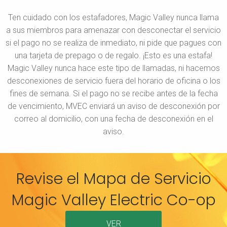
Ten cuidado con los estafadores, Magic Valley nunca llama
a sus miembros para amenazar con desconectar el servicio
si el pago no se realiza de inmediato, ni pide que pagues con
una tarjeta de prepago o de regalo. ¡Esto es una estafa!
Magic Valley nunca hace este tipo de llamadas, ni hacemos
desconexiones de servicio fuera del horario de oficina o los
fines de semana. Si el pago no se recibe antes de la fecha
de vencimiento, MVEC enviará un aviso de desconexión por
correo al domicilio, con una fecha de desconexión en el
aviso.
Revise el Mapa de Servicio
Magic Valley Electric Co-op
VER