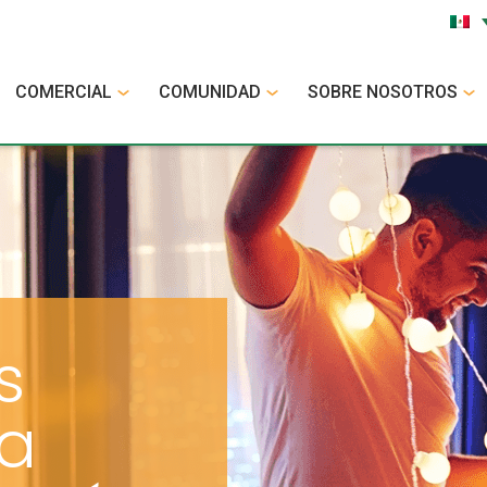
COMERCIAL
COMUNIDAD
SOBRE NOSOTROS
s
ra