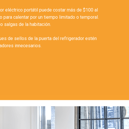
or eléctrico portátil puede costar más de $100 al
 para calentar por un tiempo limitado o temporal.
 salgas de la habitación.
s de sellos de la puerta del refrigerador estén
radores innecesarios.