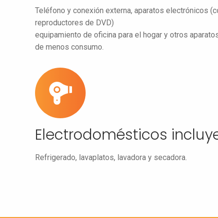
Teléfono y conexión externa, aparatos electrónicos (
reproductores de DVD)
equipamiento de oficina para el hogar y otros aparato
de menos consumo.
Electrodomésticos incluye
Refrigerado, lavaplatos, lavadora y secadora.