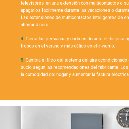
televisores, en una extensión con multicontactos o s
apagarlos fácilmente durante las vacaciones o durante 
Las extensiones de multicontactos inteligentes de en
ahorrar dinero.
4.
Cierra las persianas y cortinas durante el día para 
fresco en el verano y más cálido en el invierno.
5.
Cambia el filtro del sistema del aire acondicionad
sucio según las recomendaciones del fabricante. Los 
la comodidad del hogar y aumentar la factura eléctrica