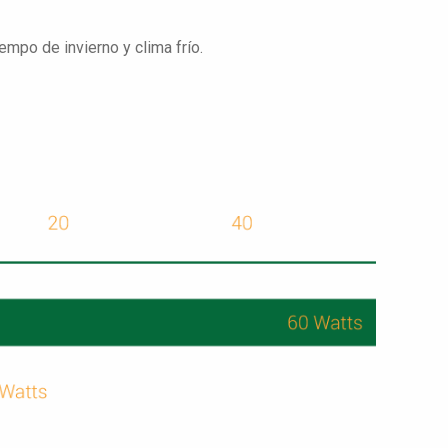
mpo de invierno y clima frío.