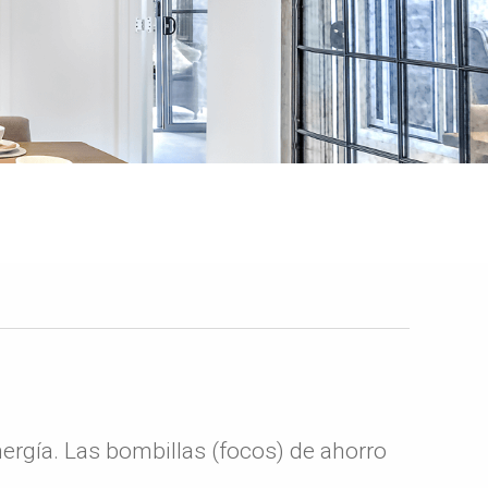
ergía. Las bombillas (focos) de ahorro