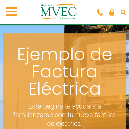
Ejemplo de
Factura
Eléctrica
Esta página te ayudara a
familiarizarse con tu nueva factura
de eléctrica.