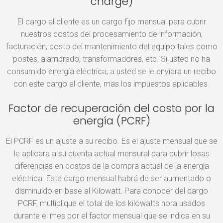
charge)
El cargo al cliente es un cargo fijo mensual para cubrir
nuestros costos del procesamiento de información,
facturación, costo del mantenimiento del equipo tales como
postes, alambrado, transformadores, etc. Si usted no ha
consumido energía eléctrica, a usted se le enviara un recibo
con este cargo al cliente, mas los impuestos aplicables.
Factor de recuperación del costo por la
energía (PCRF)
El PCRF es un ajuste a su recibo. Es el ajuste mensual que se
le aplicara a su cuenta actual mensural para cubrir losas
diferencias en costos de la compra actual de la energía
eléctrica. Este cargo mensual habrá de ser aumentado o
disminuido en base al Kilowatt. Para conocer del cargo
PCRF, multiplique el total de los kilowatts hora usados
durante el mes por el factor mensual que se indica en su