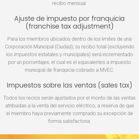
recibo mensual.
Ajuste de impuesto por franquicia
(franchise tax adjustment)
Para los miembros ubicados dentro de los limites de una
Corporación Municipal (Ciudad), su recibo total (excluyendo
los impuestos estatales y municipales) será incrementado
por un porcentajes, el cual es el equivalentes a impuesto
municipal de franquicia cobrado a MVEC.
Impuestos sobre las ventas (sales tax)
Todos los recios serán ajustados por el monto de las ventas
atribuidas a la venta del servicio eléctrico, a reserva de que
el miembro haya previamente comprado su excepción de
forma satisfactoria.