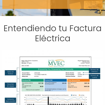
Entendiendo tu Factura
Eléctrica