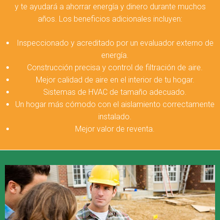
y te ayudará a ahorrar energía y dinero durante muchos
años. Los beneficios adicionales incluyen:
Inspeccionado y acreditado por un evaluador externo de
energía.
Construcción precisa y control de filtración de aire.
Mejor calidad de aire en el interior de tu hogar.
Sistemas de HVAC de tamaño adecuado.
Un hogar más cómodo con el aislamiento correctamente
instalado.
Mejor valor de reventa.