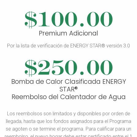
$100.00
Premium Adicional
Por la lista de verificación de ENERGY STAR® versión 3.0
$250.00
Bomba de Calor Clasificada ENERGY
STAR®
Reembolso del Calentador de Agua
Los reembolsos son limitados y disponibles por orden de
llegada, hasta que los fondos asignados para el Programa
se agoten o se termine el programa. Para calificar para un
reembolso, el nuevo hogar debe estar certificado entre el 1