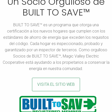
Un Socio Orgulloso de
BUILT TO SAVE™
BUILT TO SAVE™ es un programa que otorga una
certificación a los nuevos hogares que cumplen con los
estándares de ahorro de energía que exceden los requisitos
del código. Cada hogar es inspeccionado, probado y
garantizado por un inspector de terceros. Como orgulloso
Socios de BUILT TO SAVE™, Magic Valley Electric
Cooperative está ayudando a los propietarios a conservar la
energía en nuestra comunidad.
VISITA EL SITIO WEB