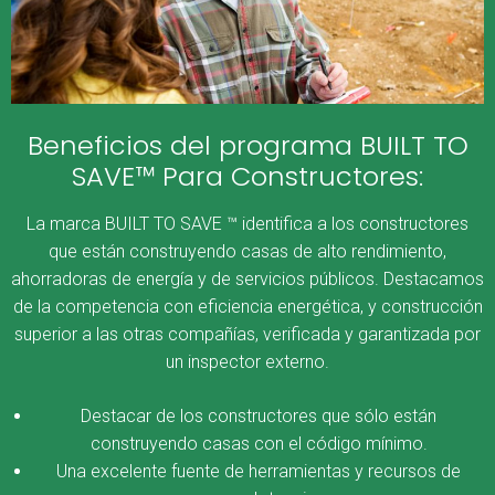
Beneficios del programa BUILT TO
SAVE™ Para Constructores:
La marca BUILT TO SAVE ™ identifica a los constructores
que están construyendo casas de alto rendimiento,
ahorradoras de energía y de servicios públicos. Destacamos
de la competencia con eficiencia energética, y construcción
superior a las otras compañías, verificada y garantizada por
un inspector externo.
Destacar de los constructores que sólo están
construyendo casas con el código mínimo.
Una excelente fuente de herramientas y recursos de