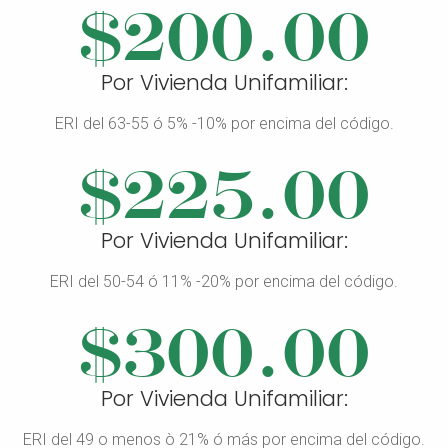
$200.00
Por Vivienda Unifamiliar:
ERI del 63-55 ó 5% -10% por encima del código.
$225.00
Por Vivienda Unifamiliar:
ERI del 50-54 ó 11% -20% por encima del código.
$300.00
Por Vivienda Unifamiliar:
ERI del 49 o menos ò 21% ó más por encima del código.