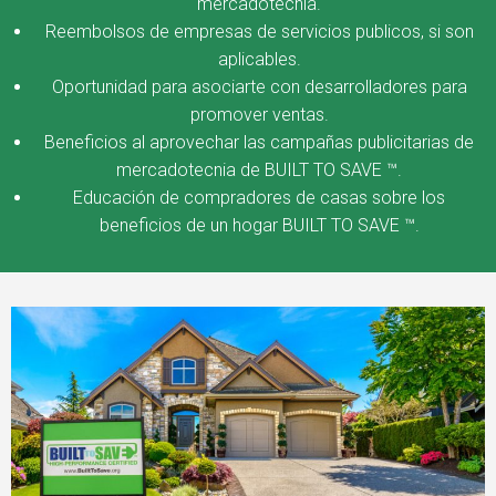
mercadotecnia.
Reembolsos de empresas de servicios publicos, si son
aplicables.
Oportunidad para asociarte con desarrolladores para
promover ventas.
Beneficios al aprovechar las campañas publicitarias de
mercadotecnia de BUILT TO SAVE ™.
Educación de compradores de casas sobre los
beneficios de un hogar BUILT TO SAVE ™.