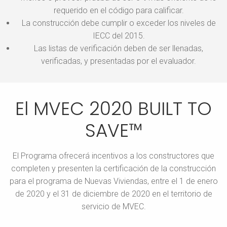
requerido en el código para calificar.
La construcción debe cumplir o exceder los niveles de
IECC del 2015.
Las listas de verificación deben de ser llenadas,
verificadas, y presentadas por el evaluador.
El MVEC 2020 BUILT TO
SAVE™
El Programa ofrecerá incentivos a los constructores que
completen y presenten la certificación de la construcción
para el programa
de Nuevas Viviendas, entre el 1 de enero
de 2020 y el 31 de diciembre de 2020 en el territorio de
servicio de MVEC.