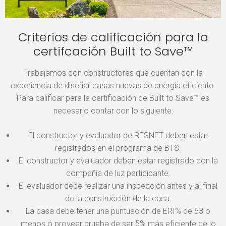
Criterios de calificación para la
certifcación Built to Save™
Trabajamos con constructores que cuentan con la
experiencia de diseñar casas nuevas de energía eficiente.
Para calificar para la certificación de Built to Save™ es
necesario contar con lo siguiente:
El constructor y evaluador de RESNET deben estar
registrados en el programa de BTS.
El constructor y evaluador deben estar registrado con la
compañía de luz participante.
El evaluador debe realizar una inspección antes y al final
de la construcción de la casa.
La casa debe tener una puntuación de ERI% de 63 o
menos ó proveer prueba de ser 5% más eficiente de lo