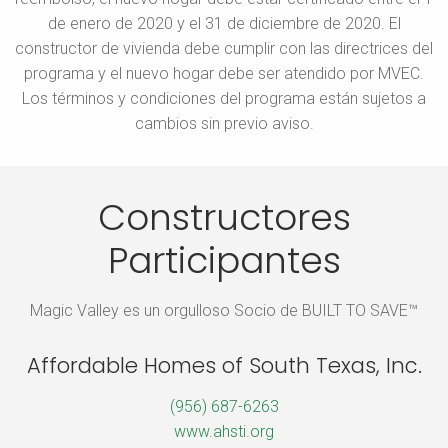
de enero de 2020 y el 31 de diciembre de 2020. El
constructor de vivienda debe cumplir con las directrices del
programa y el nuevo hogar debe ser atendido por MVEC.
Los términos y condiciones del programa están sujetos a
cambios sin previo aviso.
Constructores
Participantes
Magic Valley es un orgulloso Socio de BUILT TO SAVE™
Affordable Homes of South Texas, Inc.
(956) 687-6263
www.ahsti.org