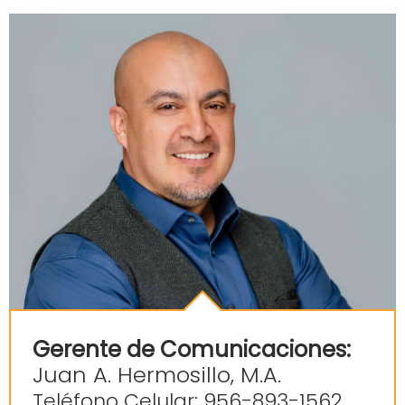
Gerente de Comunicaciones:
Juan A. Hermosillo, M.A.
Teléfono Celular: 956-893-1562