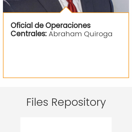
Oficial de Operaciones
Centrales:
Abraham Quiroga
Files Repository