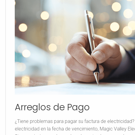
Arreglos de Pago
¿Tiene problemas para pagar su factura de electricidad?
electricidad en la fecha de vencimiento, Magic Valley El