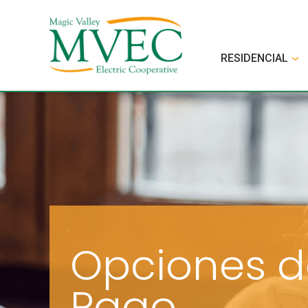
RESIDENCIAL
Opciones d
Pago