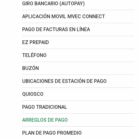
GIRO BANCARIO (AUTOPAY)
APLICACIÓN MOVIL MVEC CONNECT
PAGO DE FACTURAS EN LÍNEA
EZ PREPAID
TELÉFONO
BUZÓN
UBICACIONES DE ESTACIÓN DE PAGO
QUIOSCO
PAGO TRADICIONAL
ARREGLOS DE PAGO
PLAN DE PAGO PROMEDIO