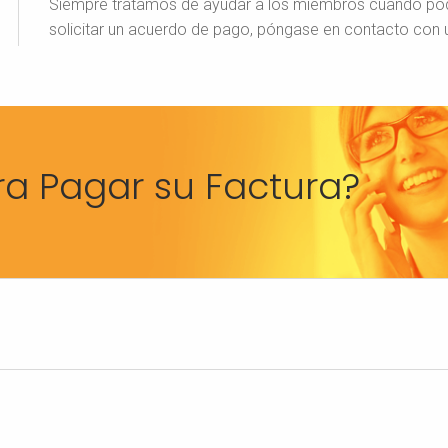
Siempre tratamos de ayudar a los miembros cuando pode
solicitar un acuerdo de pago, póngase en contacto con un
ra Pagar su Factura?