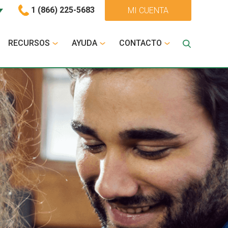
1 (866) 225-5683
MI CUENTA
RECURSOS
AYUDA
CONTACTO