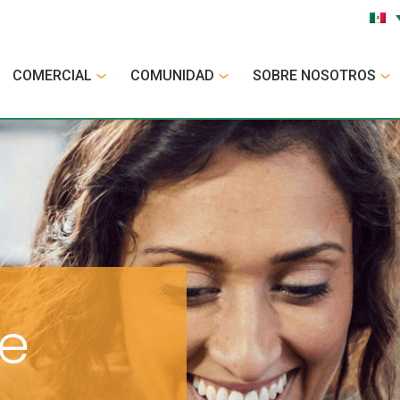
COMERCIAL
COMUNIDAD
SOBRE NOSOTROS
e