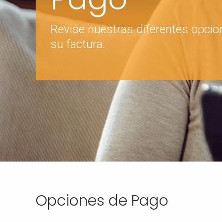
Revise nuestras diferentes opcio
su factura.
Opciones de Pago