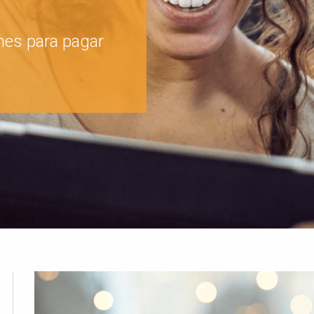
nes para pagar