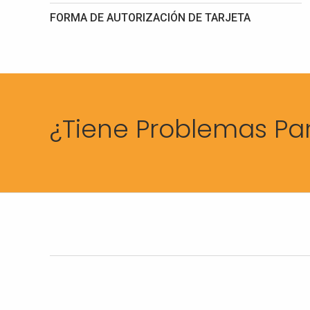
FORMA DE AUTORIZACIÓN DE TARJETA
¿Tiene Problemas Pa