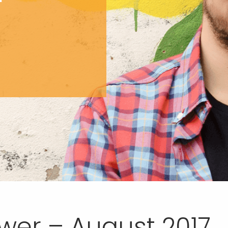
wer – August 2017