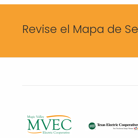
Revise el Mapa de Se