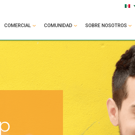
COMERCIAL
COMUNIDAD
SOBRE NOSOTROS
op