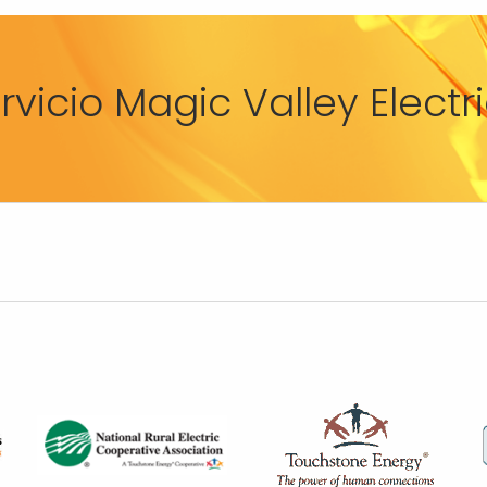
rvicio Magic Valley Elect