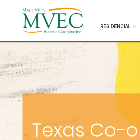
RESIDENCIAL
Texas Co-