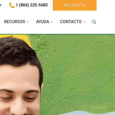
1 (866) 225-5683
MI CUENTA
RECURSOS
AYUDA
CONTACTO