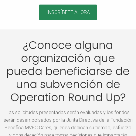
INSCRÍBETE AHORA
¿Conoce alguna
organización que
pueda beneficiarse de
una subvención de
Operation Round Up?
Las solicitudes presentadas serán evaluadas y los fondos
serán desembolsados por la Junta Directiva de la Fundación
Benéfica MVEC Cares, quienes dedican su tiempo, esfuerzo
y consideración para tomar decisiones que impactarán