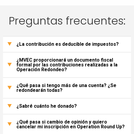
Preguntas frecuentes:
¿La contribución es deducible de impuestos?
¿MVEC proporcionará un documento fiscal
formal por las contribuciones realizadas a la
Operación Redondeo?
¿Qué pasa si tengo más de una cuenta? ¿Se
redondearán todas?
¿Sabré cuánto he donado?
¿Qué pasa si cambio de opinión y quiero
cancelar mi inscripción en Operation Round Up?