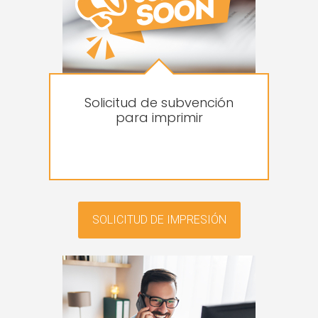
Solicitud de subvención
para imprimir
SOLICITUD DE IMPRESIÓN