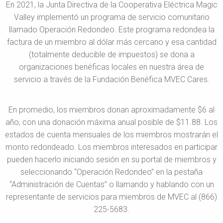
En 2021, la Junta Directiva de la Cooperativa Eléctrica Magic
Valley implementó un programa de servicio comunitario
llamado Operación Redondeo. Este programa redondea la
factura de un miembro al dólar más cercano y esa cantidad
(totalmente deducible de impuestos) se dona a
organizaciones benéficas locales en nuestra área de
servicio a través de la Fundación Benéfica MVEC Cares.
En promedio, los miembros donan aproximadamente $6 al
año, con una donación máxima anual posible de $11.88. Los
estados de cuenta mensuales de los miembros mostrarán el
monto redondeado. Los miembros interesados en participar
pueden hacerlo iniciando sesión en su portal de miembros y
seleccionando “Operación Redondeo” en la pestaña
“Administración de Cuentas” o llamando y hablando con un
representante de servicios para miembros de MVEC al (866)
225-5683.