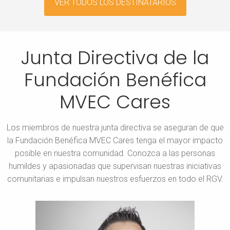
VER TODOS LOS DESTINATARIOS
Junta Directiva de la
Fundación Benéfica
MVEC Cares
Los miembros de nuestra junta directiva se aseguran de que
la Fundación Benéfica MVEC Cares tenga el mayor impacto
posible en nuestra comunidad.
Conozca a las personas
humildes y apasionadas que supervisan nuestras iniciativas
comunitarias e impulsan nuestros esfuerzos en todo el RGV.