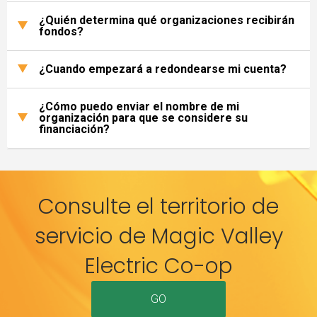
¿Quién determina qué organizaciones recibirán
fondos?
¿Cuando empezará a redondearse mi cuenta?
¿Cómo puedo enviar el nombre de mi
organización para que se considere su
financiación?
Consulte el territorio de
servicio de Magic Valley
Electric Co-op
GO