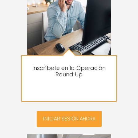
Inscríbete en la Operación
Round Up
INICIAR SESIÓN AHORA