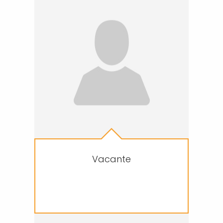
Vacante