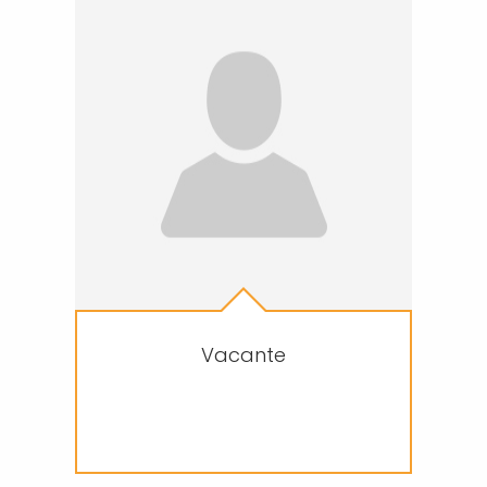
Vacante