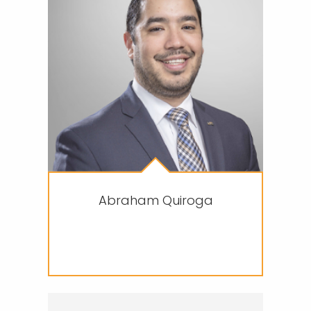
Abraham Quiroga