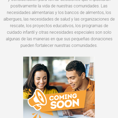
positivamente la vida de nuestras comunidades. Las
necesidades alimentarias y los bancos de alimentos, los
albergues, las necesidades de salud y las organizaciones de
rescate, los proyectos educativos, los programas de
cuidado infantil y otras necesidades especiales son solo
algunas de las maneras en que sus pequeñas donaciones
pueden fortalecer nuestras comunidades.