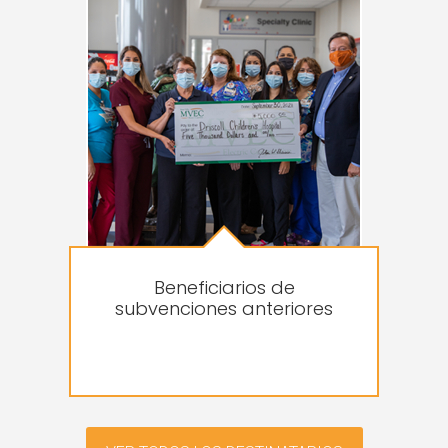
Beneficiarios de
subvenciones anteriores