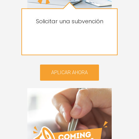
Solicitar una subvención
APLICAR AHORA