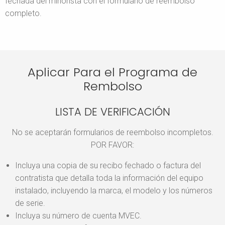
fechada del minorista con el formulario de reembolso
completo.
Aplicar Para el Programa de
Rembolso
LISTA DE VERIFICACIÓN
No se aceptarán formularios de reembolso incompletos.
POR FAVOR:
Incluya una copia de su recibo fechado o factura del
contratista que detalla toda la información del equipo
instalado, incluyendo la marca, el modelo y los números
de serie.
Incluya su número de cuenta MVEC.