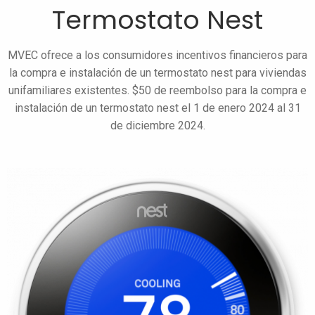
Termostato Nest
MVEC ofrece a los consumidores incentivos financieros para
la compra e instalación de un termostato nest para viviendas
unifamiliares existentes. $50 de reembolso para la compra e
instalación de un termostato nest el 1 de enero 2024 al 31
de diciembre 2024.