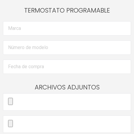
TERMOSTATO PROGRAMABLE
ARCHIVOS ADJUNTOS