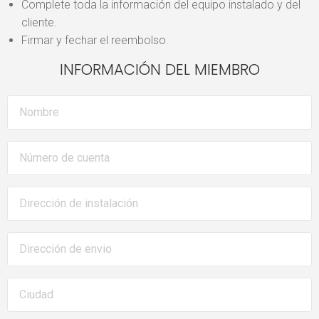
Complete toda la información del equipo instalado y del
cliente.
Firmar y fechar el reembolso.
INFORMACIÓN DEL MIEMBRO