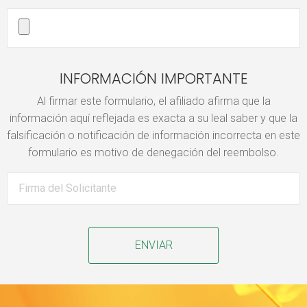
INFORMACIÓN IMPORTANTE
Al firmar este formulario, el afiliado afirma que la
información aquí reflejada es exacta a su leal saber y que la
falsificación o notificación de información incorrecta en este
formulario es motivo de denegación del reembolso.
ENVIAR