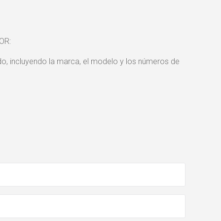
OR:
ado, incluyendo la marca, el modelo y los números de