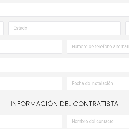
INFORMACIÓN DEL CONTRATISTA