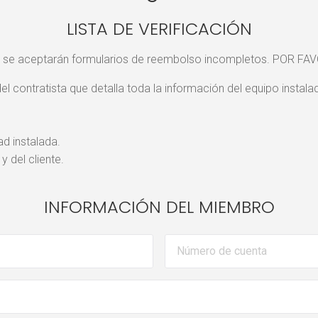
LISTA DE VERIFICACIÓN
 se aceptarán formularios de reembolso incompletos. POR FAV
el contratista que detalla toda la información del equipo instal
ad instalada.
 del cliente.
INFORMACIÓN DEL MIEMBRO