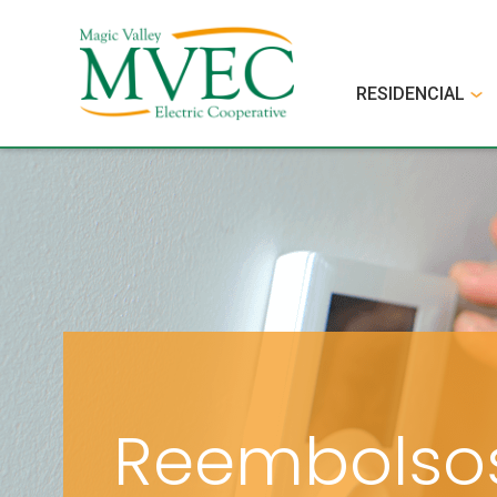
RESIDENCIAL
Reembolso