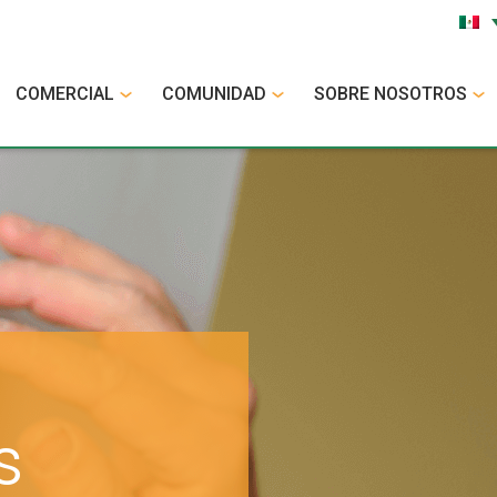
COMERCIAL
COMUNIDAD
SOBRE NOSOTROS
s