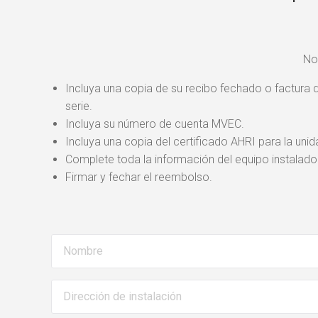
No
Incluya una copia de su recibo fechado o factura d
serie.
Incluya su número de cuenta MVEC.
Incluya una copia del certificado AHRI para la unid
Complete toda la información del equipo instalado y
Firmar y fechar el reembolso.