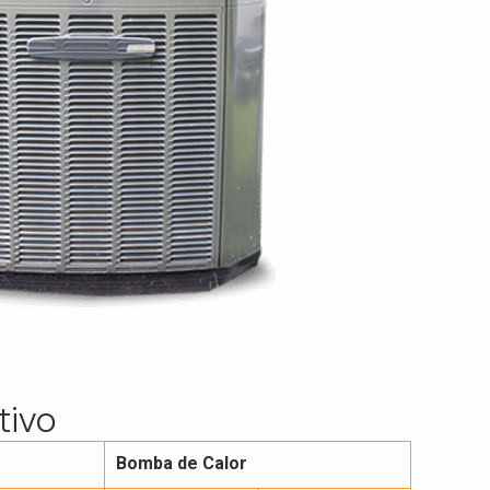
tivo
Bomba de Calor