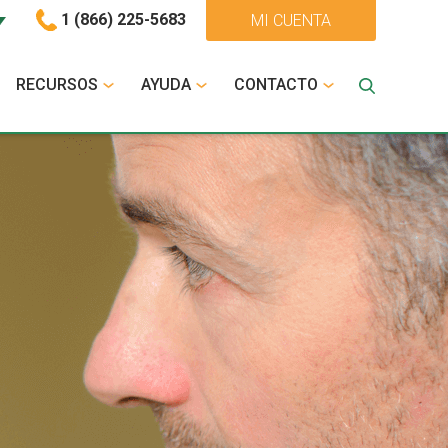
1 (866) 225-5683
MI CUENTA
RECURSOS
AYUDA
CONTACTO