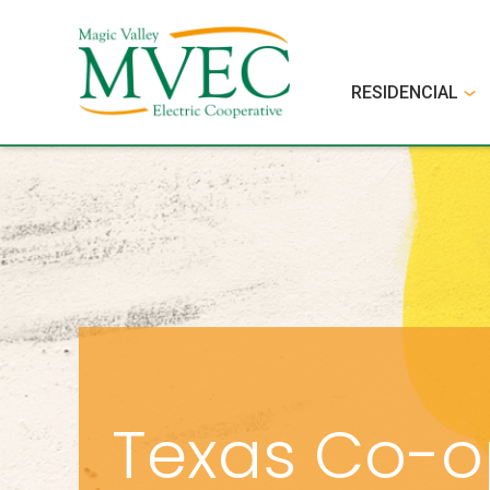
RESIDENCIAL
Texas Co-