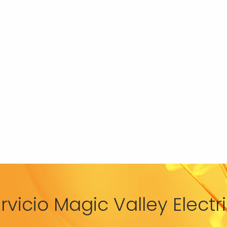
rvicio Magic Valley Elect