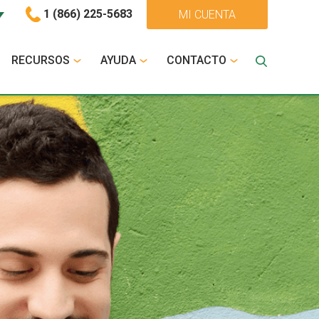
1 (866) 225-5683
MI CUENTA
RECURSOS
AYUDA
CONTACTO