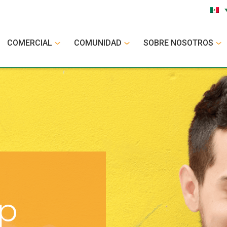
COMERCIAL
COMUNIDAD
SOBRE NOSOTROS
op