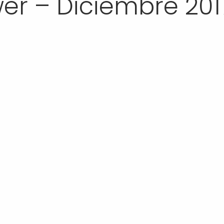
er – Diciembre 201