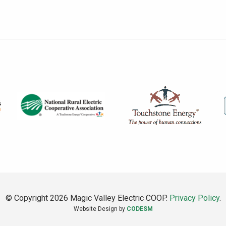
© Copyright 2026 Magic Valley Electric COOP.
Privacy Policy
.
Website Design by
CODESM