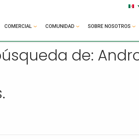
COMERCIAL
COMUNIDAD
SOBRE NOSOTROS
 búsqueda de: And
.