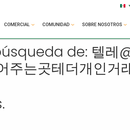
COMERCIAL
COMUNIDAD
SOBRE NOSOTROS
 búsqueda de: 텔레
뚫어주는곳테더개인거래
.