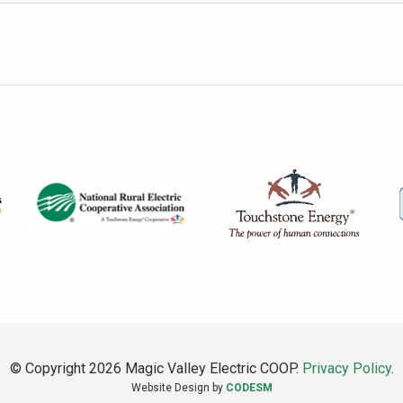
© Copyright 2026 Magic Valley Electric COOP.
Privacy Policy
.
Website Design by
CODESM